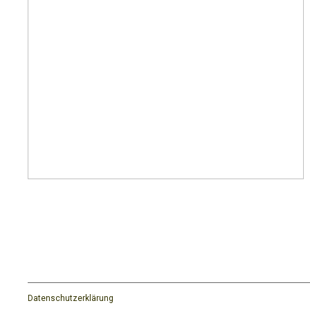
Datenschutzerklärung