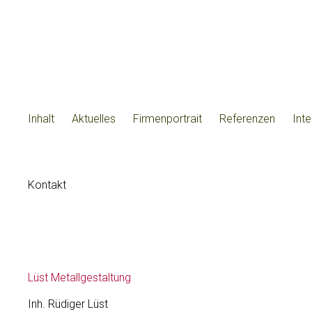
Inhalt
Aktuelles
Firmenportrait
Referenzen
Int
Kontakt
Lüst
Metallgestaltung
Inh. Rüdiger Lüst