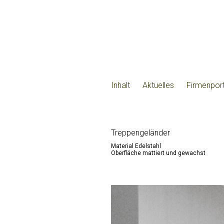
Inhalt
Aktuelles
Firmenport
Treppengeländer
Material Edelstahl
Oberfläche mattiert und gewachst