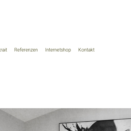
rait
Referenzen
Internetshop
Kontakt