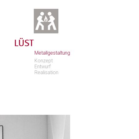
Metallgestaltung
Konzept
Entwurf
Realisation