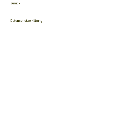
zurück
Datenschutzerklärung