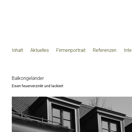
Inhalt
Aktuelles
Firmenportrait
Referenzen
Int
Balkongeländer
Eisen feuerverzinkt und lackiert