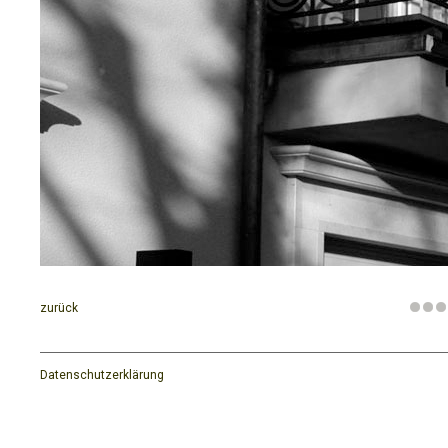
zurück
Datenschutzerklärung