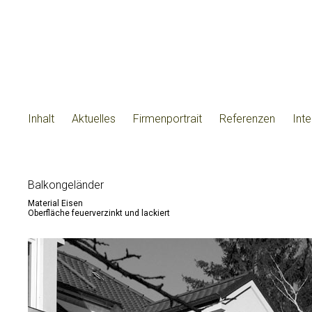
Inhalt
Aktuelles
Firmenportrait
Referenzen
Int
Balkongeländer
Material Eisen
Oberfläche feuerverzinkt und lackiert