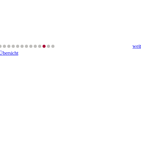
weit
Übersicht