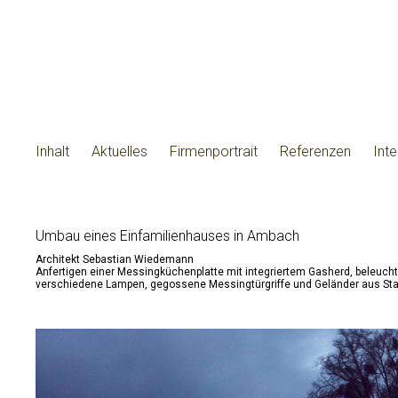
Inhalt
Aktuelles
Firmenportrait
Referenzen
Int
Umbau eines Einfamilienhauses in Ambach
Architekt Sebastian Wiedemann
Anfertigen einer Messingküchenplatte mit integriertem Gasherd, beleuc
verschiedene Lampen, gegossene Messingtürgriffe und Geländer aus Sta