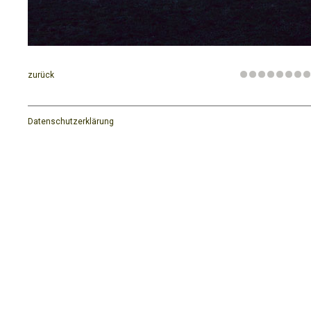
zurück
Datenschutzerklärung