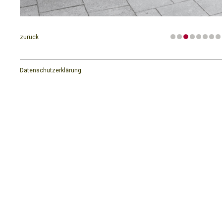
zurück
Datenschutzerklärung