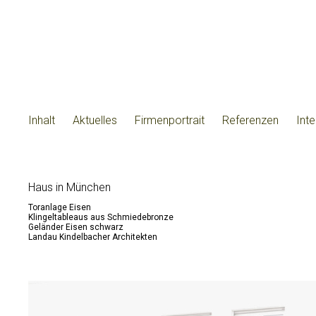
Inhalt
Aktuelles
Firmenportrait
Referenzen
Int
Haus in München
Toranlage Eisen
Klingeltableaus aus Schmiedebronze
Geländer Eisen schwarz
Landau Kindelbacher Architekten