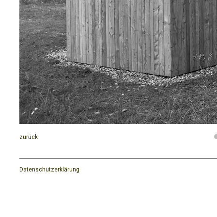
zurück
Datenschutzerklärung