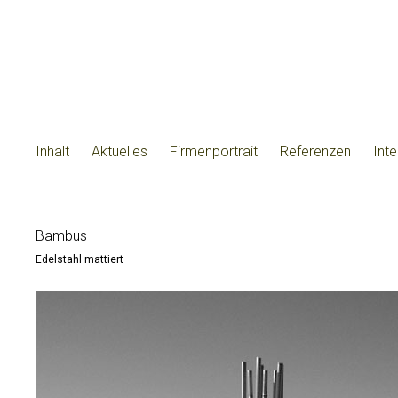
Inhalt
Aktuelles
Firmenportrait
Referenzen
Int
Bambus
Edelstahl mattiert