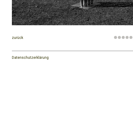
zurück
Datenschutzerklärung