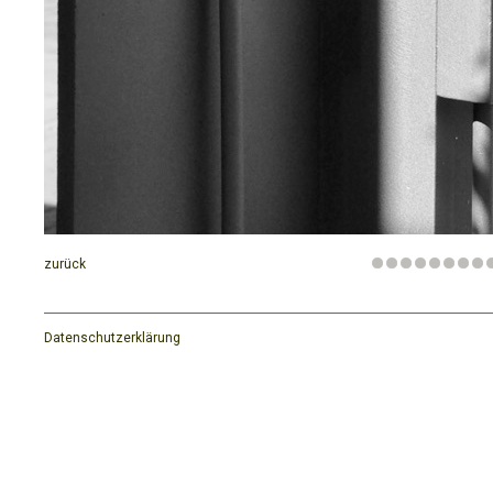
zurück
Datenschutzerklärung