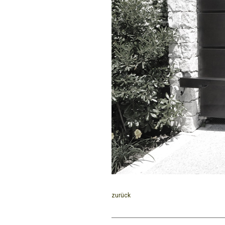
zurück