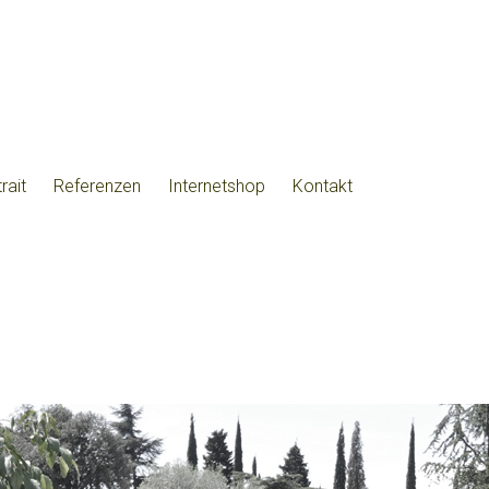
rait
Referenzen
Internetshop
Kontakt