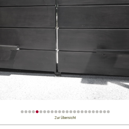
Zur Übersicht