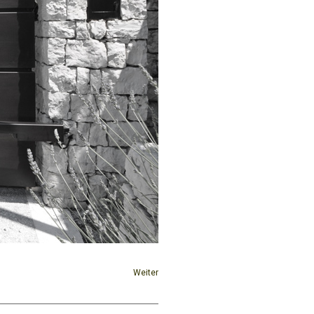
Weiter