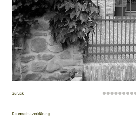
zurück
Datenschutzerklärung