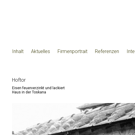
Inhalt
Aktuelles
Firmenportrait
Referenzen
Int
Hoftor
Eisen feuerverzinkt und lackiert
Haus in der Toskana